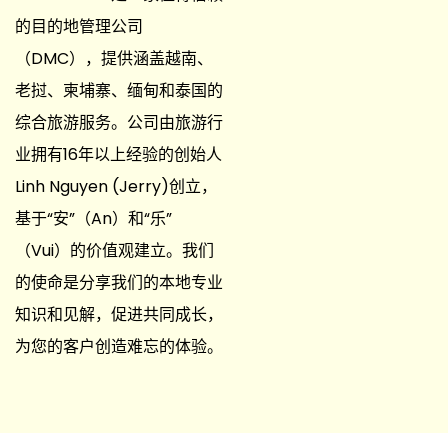
的目的地管理公司
（DMC），提供涵盖越南、
老挝、柬埔寨、缅甸和泰国的
综合旅游服务。公司由旅游行
业拥有16年以上经验的创始人
Linh Nguyen (Jerry)创立，
基于“安”（An）和“乐”
（Vui）的价值观建立。我们
的使命是分享我们的本地专业
知识和见解，促进共同成长，
为您的客户创造难忘的体验。