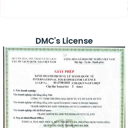
DMC's License