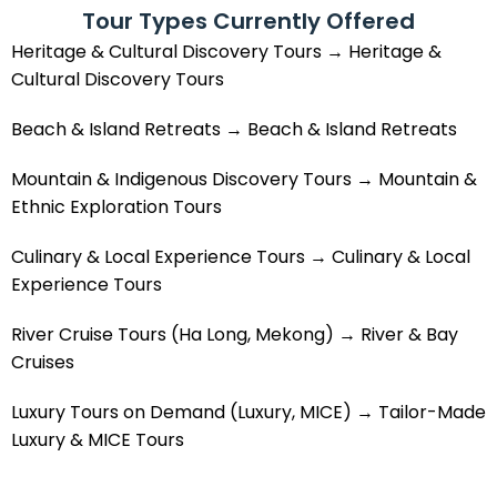
Tour Types Currently Offered
Heritage & Cultural Discovery Tours → Heritage &
Cultural Discovery Tours
Beach & Island Retreats → Beach & Island Retreats
Mountain & Indigenous Discovery Tours → Mountain &
Ethnic Exploration Tours
Culinary & Local Experience Tours → Culinary & Local
Experience Tours
River Cruise Tours (Ha Long, Mekong) → River & Bay
Cruises
Luxury Tours on Demand (Luxury, MICE) → Tailor-Made
Luxury & MICE Tours