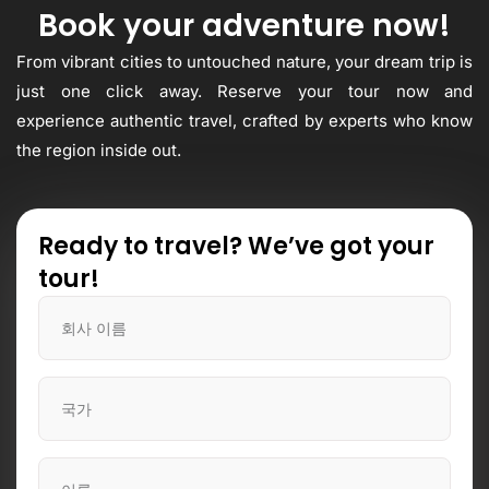
Book your adventure now!
From vibrant cities to untouched nature, your dream trip is
just one click away. Reserve your tour now and
experience authentic travel, crafted by experts who know
the region inside out.
Ready to travel? We’ve got your
tour!