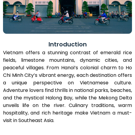
Introduction
Vietnam offers a stunning contrast of emerald rice
fields, limestone mountains, dynamic cities, and
peaceful villages. From Hanoi’s colonial charm to Ho
Chi Minh City’s vibrant energy, each destination offers
a unique perspective on Vietnamese culture.
Adventure lovers find thrills in national parks, beaches,
and the mystical Halong Bay, while the Mekong Delta
unveils life on the river. Culinary traditions, warm
hospitality, and rich heritage make Vietnam a must-
visit in Southeast Asia.