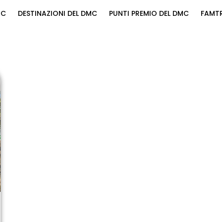
MC
DESTINAZIONI DEL DMC
PUNTI PREMIO DEL DMC
FAMTR