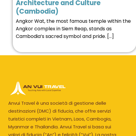
Architecture and Culture
(Cambodia)
Angkor Wat, the most famous temple within the
Angkor complex in Siem Reap, stands as
Cambodia’s sacred symbol and pride. […]
Anvui Travel è una società di gestione delle
destinazioni (DMC) di fiducia, che offre servizi
turistici completi in Vietnam, Laos, Cambogia,
Myanmar e Thailandia. Anvui Travel si basa sui
valori di fiducia (“An”) e felicità (“Vui”). La nostra