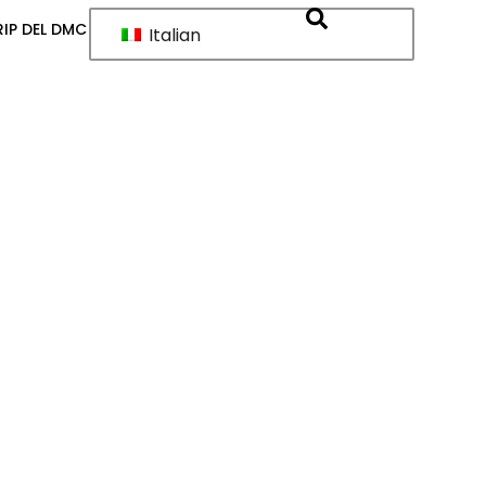
IP DEL DMC
Italian